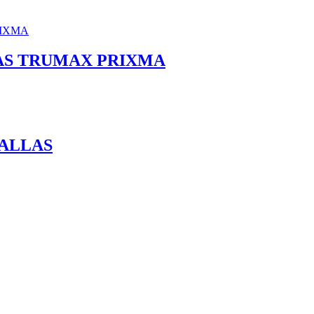
AS TRUMAX PRIXMA
ALLAS