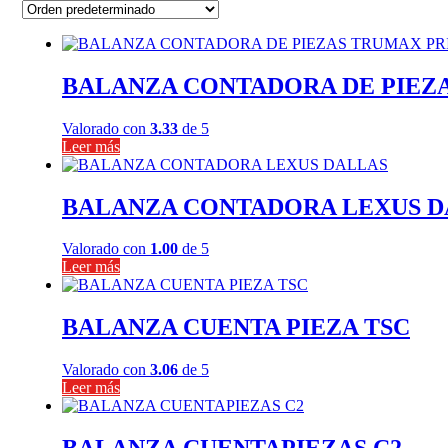
BALANZA CONTADORA DE PIEZ
Valorado con
3.33
de 5
Leer más
BALANZA CONTADORA LEXUS D
Valorado con
1.00
de 5
Leer más
BALANZA CUENTA PIEZA TSC
Valorado con
3.06
de 5
Leer más