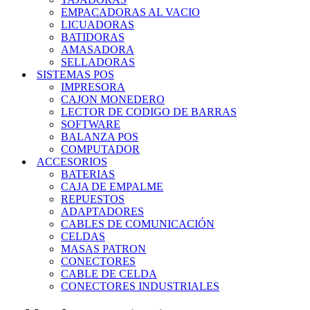
EMPACADORAS AL VACIO
LICUADORAS
BATIDORAS
AMASADORA
SELLADORAS
SISTEMAS POS
IMPRESORA
CAJON MONEDERO
LECTOR DE CODIGO DE BARRAS
SOFTWARE
BALANZA POS
COMPUTADOR
ACCESORIOS
BATERIAS
CAJA DE EMPALME
REPUESTOS
ADAPTADORES
CABLES DE COMUNICACIÓN
CELDAS
MASAS PATRON
CONECTORES
CABLE DE CELDA
CONECTORES INDUSTRIALES