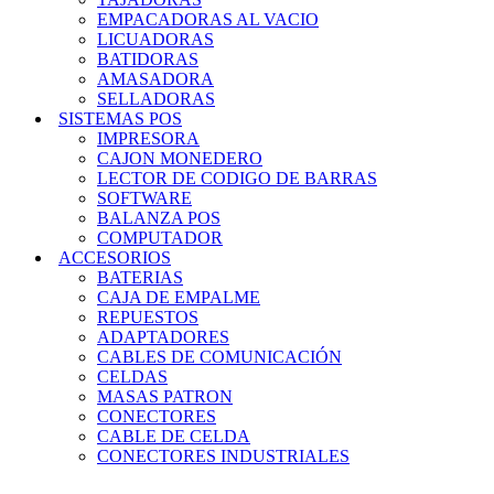
EMPACADORAS AL VACIO
LICUADORAS
BATIDORAS
AMASADORA
SELLADORAS
SISTEMAS POS
IMPRESORA
CAJON MONEDERO
LECTOR DE CODIGO DE BARRAS
SOFTWARE
BALANZA POS
COMPUTADOR
ACCESORIOS
BATERIAS
CAJA DE EMPALME
REPUESTOS
ADAPTADORES
CABLES DE COMUNICACIÓN
CELDAS
MASAS PATRON
CONECTORES
CABLE DE CELDA
CONECTORES INDUSTRIALES