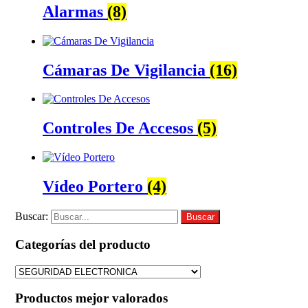
Alarmas
(8)
Cámaras De Vigilancia
(16)
Controles De Accesos
(5)
Vídeo Portero
(4)
Buscar:
Buscar
Categorías del producto
Productos mejor valorados