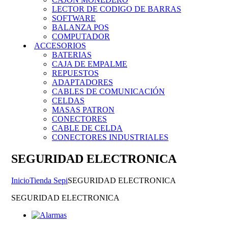
LECTOR DE CODIGO DE BARRAS
SOFTWARE
BALANZA POS
COMPUTADOR
ACCESORIOS
BATERIAS
CAJA DE EMPALME
REPUESTOS
ADAPTADORES
CABLES DE COMUNICACIÓN
CELDAS
MASAS PATRON
CONECTORES
CABLE DE CELDA
CONECTORES INDUSTRIALES
SEGURIDAD ELECTRONICA
Inicio
Tienda Sepi
SEGURIDAD ELECTRONICA
SEGURIDAD ELECTRONICA