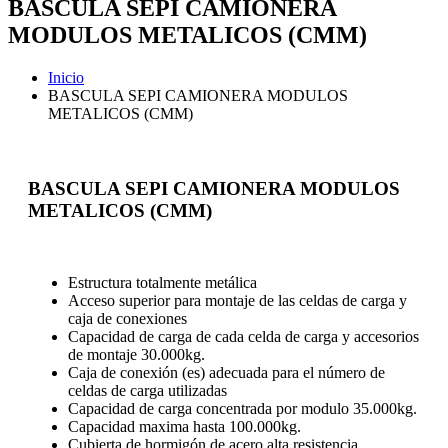
BASCULA SEPI CAMIONERA
MODULOS METALICOS (CMM)
Inicio
BASCULA SEPI CAMIONERA MODULOS
METALICOS (CMM)
BASCULA SEPI CAMIONERA MODULOS
METALICOS (CMM)
Estructura totalmente metálica
Acceso superior para montaje de las celdas de carga y
caja de conexiones
Capacidad de carga de cada celda de carga y accesorios
de montaje 30.000kg.
Caja de conexión (es) adecuada para el número de
celdas de carga utilizadas
Capacidad de carga concentrada por modulo 35.000kg.
Capacidad maxima hasta 100.000kg.
Cubierta de hormigón de acero alta resistencia.