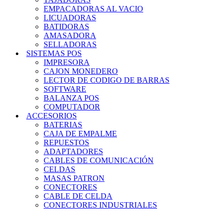
EMPACADORAS AL VACIO
LICUADORAS
BATIDORAS
AMASADORA
SELLADORAS
SISTEMAS POS
IMPRESORA
CAJON MONEDERO
LECTOR DE CODIGO DE BARRAS
SOFTWARE
BALANZA POS
COMPUTADOR
ACCESORIOS
BATERIAS
CAJA DE EMPALME
REPUESTOS
ADAPTADORES
CABLES DE COMUNICACIÓN
CELDAS
MASAS PATRON
CONECTORES
CABLE DE CELDA
CONECTORES INDUSTRIALES