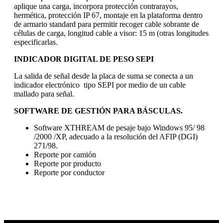
aplique una carga, incorpora protección contrarayos,
hermética, protección IP 67, montaje en la plataforma dentro
de armario standard para permitir recoger cable sobrante de
células de carga, longitud cable a visor: 15 m (otras longitudes
especificarlas.
INDICADOR DIGITAL DE PESO SEPI
La salida de señal desde la placa de suma se conecta a un
indicador electrónico tipo SEPI por medio de un cable
mallado para señal.
SOFTWARE DE GESTIÓN PARA BÁSCULAS.
Software XTHREAM de pesaje bajo Windows 95/ 98
/2000 /XP, adecuado a la resolución del AFIP (DGI)
271/98.
Reporte por camión
Reporte por producto
Reporte por conductor